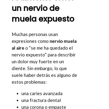
un nervio de
muela expuesto
Muchas personas usan
expresiones como
nervio muela
al aire
o “se me ha quedado el
nervio expuesto” para describir
un dolor muy fuerte en un
diente. Sin embargo, lo que
suele haber detrás es alguno de
estos problemas:
una caries avanzada
una fractura dental
una corona o empaste