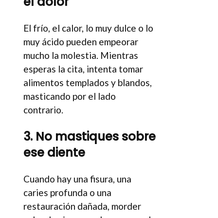
el dolor
El frío, el calor, lo muy dulce o lo
muy ácido pueden empeorar
mucho la molestia. Mientras
esperas la cita, intenta tomar
alimentos templados y blandos,
masticando por el lado
contrario.
3. No mastiques sobre
ese diente
Cuando hay una fisura, una
caries profunda o una
restauración dañada, morder