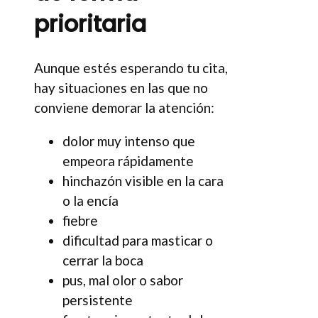
prioritaria
Aunque estés esperando tu cita,
hay situaciones en las que no
conviene demorar la atención:
dolor muy intenso que
empeora rápidamente
hinchazón visible en la cara
o la encía
fiebre
dificultad para masticar o
cerrar la boca
pus, mal olor o sabor
persistente