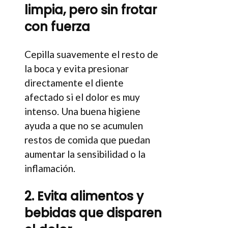
limpia, pero sin frotar
con fuerza
Cepilla suavemente el resto de
la boca y evita presionar
directamente el diente
afectado si el dolor es muy
intenso. Una buena higiene
ayuda a que no se acumulen
restos de comida que puedan
aumentar la sensibilidad o la
inflamación.
2. Evita alimentos y
bebidas que disparen