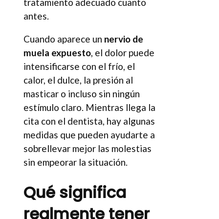
tratamiento adecuado cuanto
antes.
Cuando aparece un
nervio de
muela expuesto
, el dolor puede
intensificarse con el frío, el
calor, el dulce, la presión al
masticar o incluso sin ningún
estímulo claro. Mientras llega la
cita con el dentista, hay algunas
medidas que pueden ayudarte a
sobrellevar mejor las molestias
sin empeorar la situación.
Qué significa
realmente tener