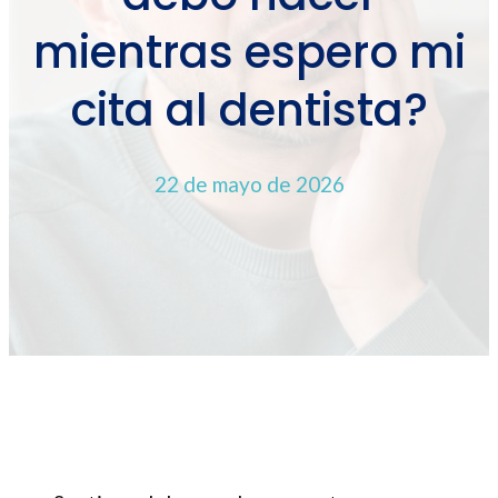
mientras espero mi
cita al dentista?
22 de mayo de 2026