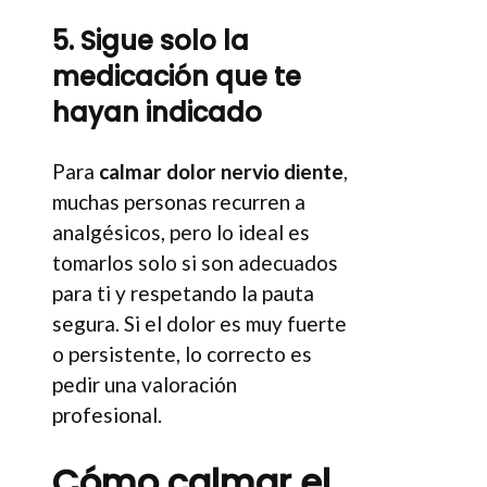
5. Sigue solo la
medicación que te
hayan indicado
Para
calmar dolor nervio diente
,
muchas personas recurren a
analgésicos, pero lo ideal es
tomarlos solo si son adecuados
para ti y respetando la pauta
segura. Si el dolor es muy fuerte
o persistente, lo correcto es
pedir una valoración
profesional.
Cómo calmar el