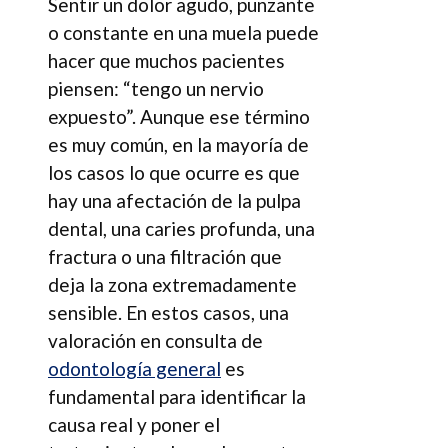
Sentir un dolor agudo, punzante
o constante en una muela puede
hacer que muchos pacientes
piensen: “tengo un nervio
expuesto”. Aunque ese término
es muy común, en la mayoría de
los casos lo que ocurre es que
hay una afectación de la pulpa
dental, una caries profunda, una
fractura o una filtración que
deja la zona extremadamente
sensible. En estos casos, una
valoración en consulta de
odontología general
es
fundamental para identificar la
causa real y poner el