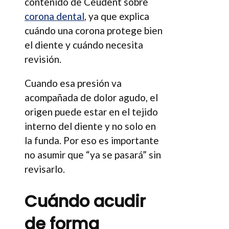
contenido de Ceudent sobre
corona dental
, ya que explica
cuándo una corona protege bien
el diente y cuándo necesita
revisión.
Cuando esa presión va
acompañada de dolor agudo, el
origen puede estar en el tejido
interno del diente y no solo en
la funda. Por eso es importante
no asumir que “ya se pasará” sin
revisarlo.
Cuándo acudir
de forma