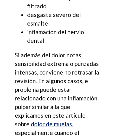
filtrado
desgaste severo del
esmalte
inflamación del nervio
dental
Si además del dolor notas
sensibilidad extrema o punzadas
intensas, conviene no retrasar la
revisión. En algunos casos, el
problema puede estar
relacionado con una inflamación
pulpar similar a la que
explicamos en este artículo
sobre
dolor de muelas
,
especialmente cuando el