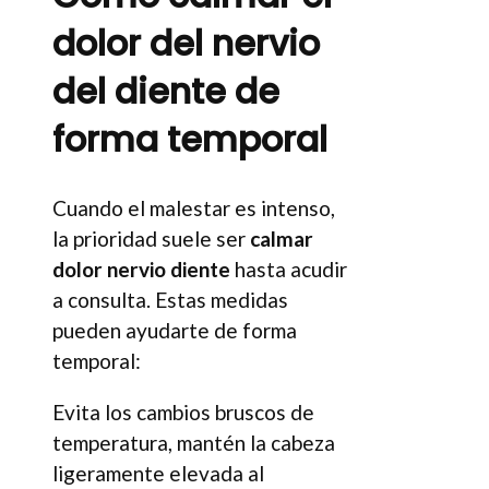
dolor del nervio
del diente de
forma temporal
Cuando el malestar es intenso,
la prioridad suele ser
calmar
dolor nervio diente
hasta acudir
a consulta. Estas medidas
pueden ayudarte de forma
temporal:
Evita los cambios bruscos de
temperatura, mantén la cabeza
ligeramente elevada al