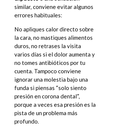
similar, conviene evitar algunos
errores habituales:
No apliques calor directo sobre
la cara, no mastiques alimentos
duros, no retrases la visita
varios días si el dolor aumenta y
no tomes antibióticos por tu
cuenta. Tampoco conviene
ignorar una molestia bajo una
funda si piensas “solo siento
presión en corona dental”,
porque a veces esa presión es la
pista de un problema más
profundo.