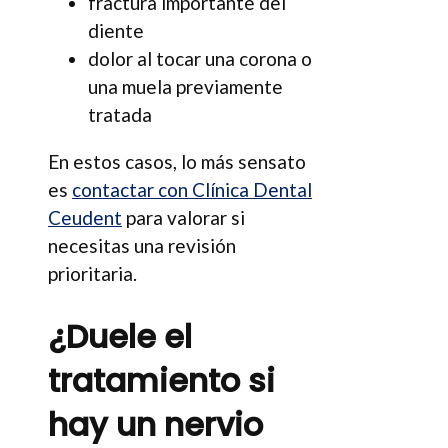
fractura importante del
diente
dolor al tocar una corona o
una muela previamente
tratada
En estos casos, lo más sensato
es
contactar con Clínica Dental
Ceudent
para valorar si
necesitas una revisión
prioritaria.
¿Duele el
tratamiento si
hay un nervio