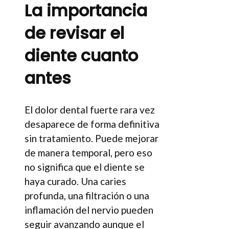
La importancia
de revisar el
diente cuanto
antes
El dolor dental fuerte rara vez
desaparece de forma definitiva
sin tratamiento. Puede mejorar
de manera temporal, pero eso
no significa que el diente se
haya curado. Una caries
profunda, una filtración o una
inflamación del nervio pueden
seguir avanzando aunque el