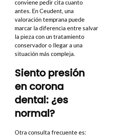
conviene pedir cita cuanto
antes. En Ceudent, una
valoración temprana puede
marcar la diferencia entre salvar
la pieza con un tratamiento
conservador o llegar a una
situación más compleja.
Siento presión
en corona
dental: ¿es
normal?
Otra consulta frecuente es: