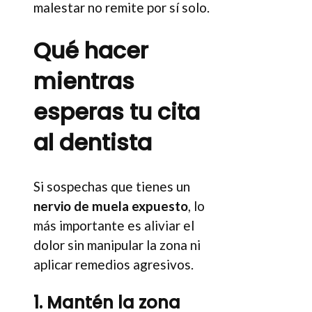
malestar no remite por sí solo.
Qué hacer
mientras
esperas tu cita
al dentista
Si sospechas que tienes un
nervio de muela expuesto
, lo
más importante es aliviar el
dolor sin manipular la zona ni
aplicar remedios agresivos.
1. Mantén la zona