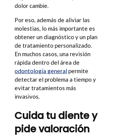
dolor cambie.
Por eso, además de aliviar las
molestias, lo más importante es
obtener un diagnóstico y un plan
de tratamiento personalizado.
En muchos casos, una revisión
rápida dentro del área de
odontología general
permite
detectar el problema a tiempo y
evitar tratamientos más
invasivos.
Cuida tu diente y
pide valoración