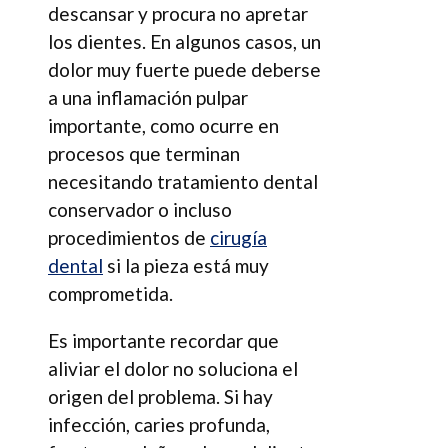
descansar y procura no apretar
los dientes. En algunos casos, un
dolor muy fuerte puede deberse
a una inflamación pulpar
importante, como ocurre en
procesos que terminan
necesitando tratamiento dental
conservador o incluso
procedimientos de
cirugía
dental
si la pieza está muy
comprometida.
Es importante recordar que
aliviar el dolor no soluciona el
origen del problema. Si hay
infección, caries profunda,