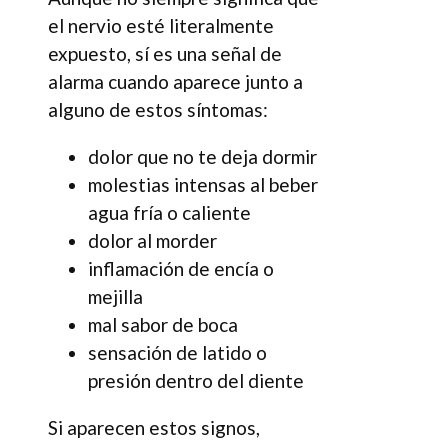
el nervio esté literalmente
expuesto, sí es una señal de
alarma cuando aparece junto a
alguno de estos síntomas:
dolor que no te deja dormir
molestias intensas al beber
agua fría o caliente
dolor al morder
inflamación de encía o
mejilla
mal sabor de boca
sensación de latido o
presión dentro del diente
Si aparecen estos signos,