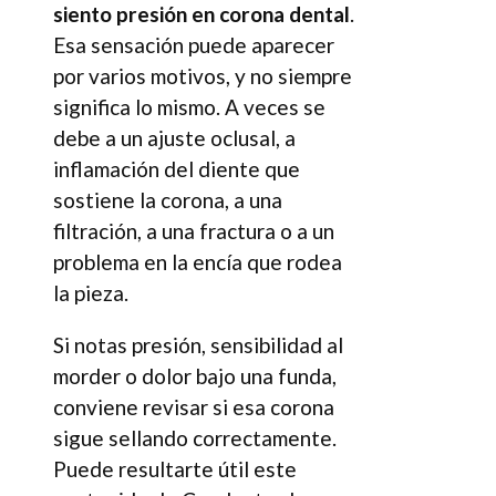
siento presión en corona dental
.
Esa sensación puede aparecer
por varios motivos, y no siempre
significa lo mismo. A veces se
debe a un ajuste oclusal, a
inflamación del diente que
sostiene la corona, a una
filtración, a una fractura o a un
problema en la encía que rodea
la pieza.
Si notas presión, sensibilidad al
morder o dolor bajo una funda,
conviene revisar si esa corona
sigue sellando correctamente.
Puede resultarte útil este