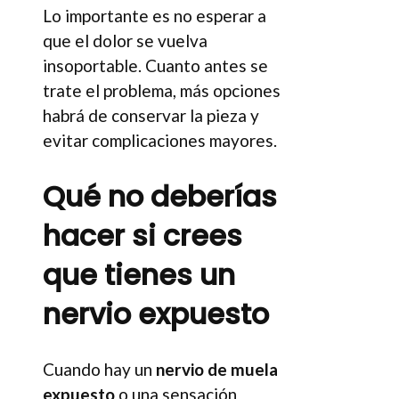
Lo importante es no esperar a
que el dolor se vuelva
insoportable. Cuanto antes se
trate el problema, más opciones
habrá de conservar la pieza y
evitar complicaciones mayores.
Qué no deberías
hacer si crees
que tienes un
nervio expuesto
Cuando hay un
nervio de muela
expuesto
o una sensación