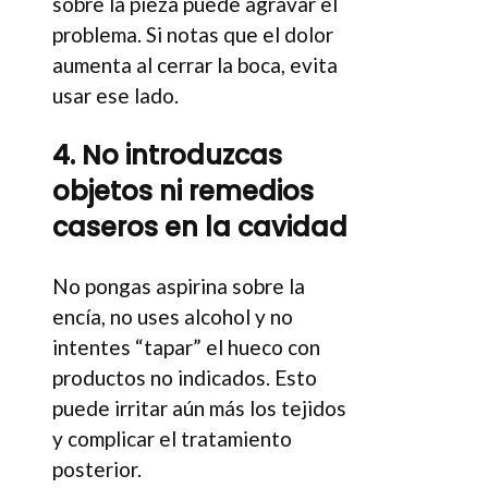
sobre la pieza puede agravar el
problema. Si notas que el dolor
aumenta al cerrar la boca, evita
usar ese lado.
4. No introduzcas
objetos ni remedios
caseros en la cavidad
No pongas aspirina sobre la
encía, no uses alcohol y no
intentes “tapar” el hueco con
productos no indicados. Esto
puede irritar aún más los tejidos
y complicar el tratamiento
posterior.