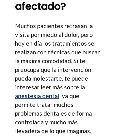
afectado?
Muchos pacientes retrasan la
visita por miedo al dolor, pero
hoy en día los tratamientos se
realizan con técnicas que buscan
la máxima comodidad. Si te
preocupa que la intervención
pueda molestarte, te puede
interesar leer más sobre la
anestesia dental
, ya que
permite tratar muchos
problemas dentales de forma
controlada y mucho más
llevadera de lo que imaginas.