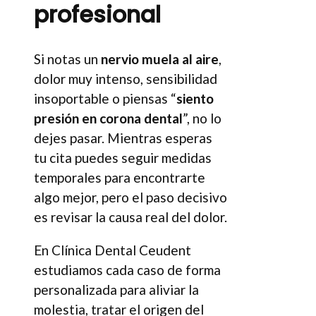
profesional
Si notas un
nervio muela al aire
,
dolor muy intenso, sensibilidad
insoportable o piensas “
siento
presión en corona dental
”, no lo
dejes pasar. Mientras esperas
tu cita puedes seguir medidas
temporales para encontrarte
algo mejor, pero el paso decisivo
es revisar la causa real del dolor.
En Clínica Dental Ceudent
estudiamos cada caso de forma
personalizada para aliviar la
molestia, tratar el origen del